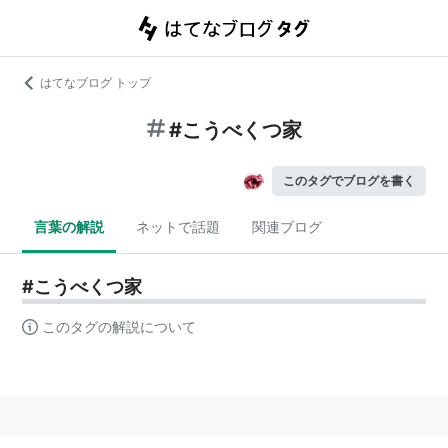
はてなブログ トップ
#こうべくつ家
このタグでブログを書く
言葉の解説
ネットで話題
関連ブログ
#こうべくつ家
このタグの解説について