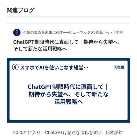
関連ブログ
•
企業の知識を未来に残す──ヒューマックの現場から
1年前
ChatGPT制限時代に直面して｜期待から失望へ、
そして新たな活用戦略へ
2025年に入り、ChatGPTは急速な進化を遂げ、日本語対