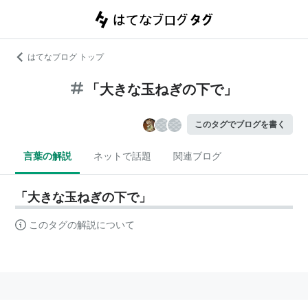
はてなブログ トップ
「大きな玉ねぎの下で」
このタグでブログを書く
言葉の解説
ネットで話題
関連ブログ
「大きな玉ねぎの下で」
このタグの解説について