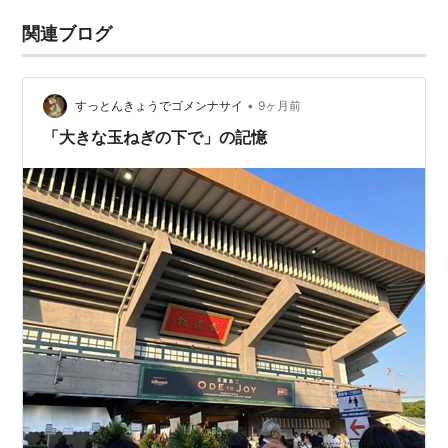
関連ブログ
•
すっとんきょうでゴメンナサイ
9ヶ月前
「大きな玉ねぎの下で」の記憶