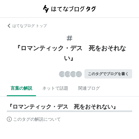
はてなブログ トップ
『ロマンティック・デス 死をおそれな
い』
このタグでブログを書く
言葉の解説
ネットで話題
関連ブログ
『ロマンティック・デス 死をおそれない』
このタグの解説について