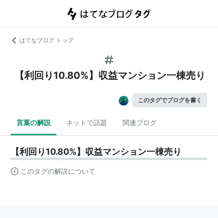
はてなブログ トップ
【利回り10.80%】収益マンション一棟売り
このタグでブログを書く
言葉の解説
ネットで話題
関連ブログ
【利回り10.80%】収益マンション一棟売り
このタグの解説について