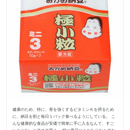
健康のため、特に、骨を強くするビタミンＫを摂るため
に、納豆を割と毎日１パック食べるようにしている。 こ
んな健康的な食品が安価で簡単に手に入るなんて、すご