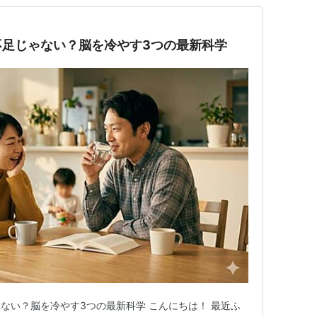
不足じゃない？脳を冷やす3つの最新科学
ない？脳を冷やす3つの最新科学 こんにちは！ 最近ふ