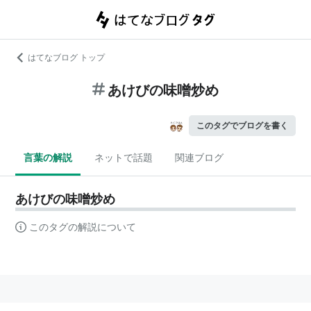
はてなブログ トップ
あけびの味噌炒め
このタグでブログを書く
言葉の解説
ネットで話題
関連ブログ
あけびの味噌炒め
このタグの解説について