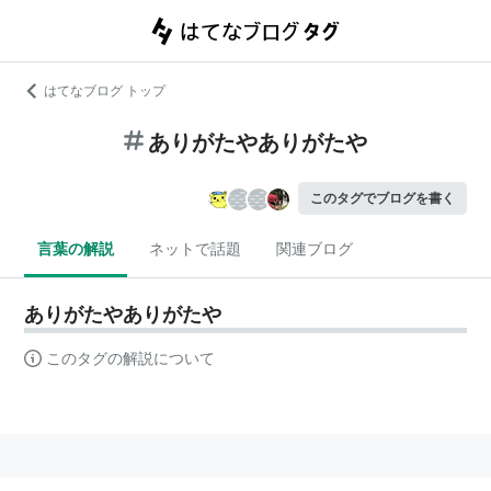
はてなブログ トップ
ありがたやありがたや
このタグでブログを書く
言葉の解説
ネットで話題
関連ブログ
ありがたやありがたや
このタグの解説について