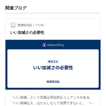
関連ブログ
•
投資狂日記
11日前
いい加減さの必要性
「いい加減」という言葉は否定的なニュアンスがある。
「いい加減な人」はだらしなくて信用できないし、「い