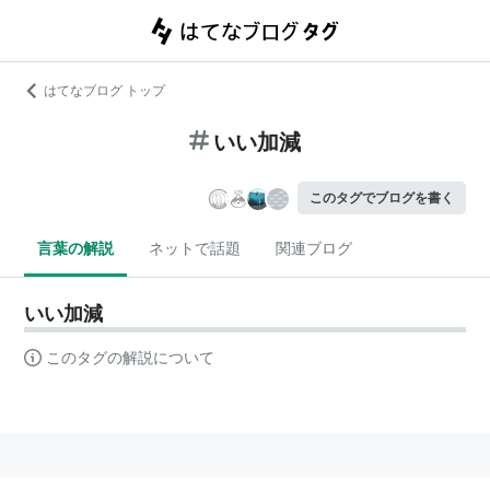
はてなブログ トップ
いい加減
このタグでブログを書く
言葉の解説
ネットで話題
関連ブログ
いい加減
このタグの解説について