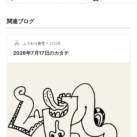
関連ブログ
•
ふうわり食堂
21日前
2026年7月17日のカタチ