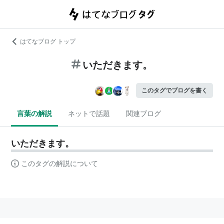
はてなブログ トップ
いただきます。
このタグでブログを書く
言葉の解説
ネットで話題
関連ブログ
いただきます。
このタグの解説について