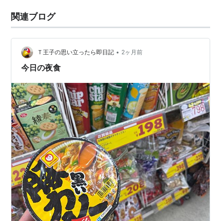
関連ブログ
•
Ｔ王子の思い立ったら即日記
2ヶ月前
今日の夜食