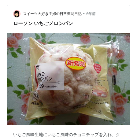
•
スイーツ大好き主婦の日常奮闘日記
6年前
ローソン いちごメロンパン
いちご風味生地にいちご風味のチョコチップを入れ、ク