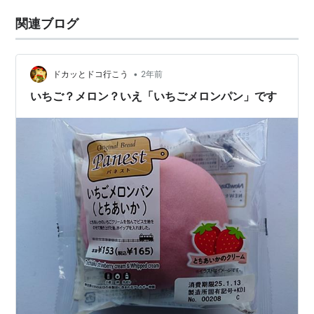
関連ブログ
•
ドカッとドコ行こう
2年前
いちご？メロン？いえ「いちごメロンパン」です