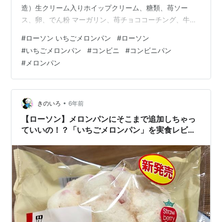
造）生クリーム入りホイップクリーム、糖類、苺ソー
ス、卵、でん粉 マーガリン、苺チョココーチング、牛
乳、ショートニング、パン酵母、苺シロップ 食塩/トレハ
#
ローソン いちごメロンパン
#
ローソン
ロース、乳化剤、加工デンプン、グリシン、膨脹剤、香
#
いちごメロンパン
#
コンビニ
#
コンビニパン
料、酸味料 着色料（紅麹、クチナシ）リン酸塩（Na）セ
#
メロンパン
ルロース、増粘多糖類、イーストフード 乳酸Ca、酸素、
V.C （一部に乳成分、卵、小麦、大豆を含む） 封を開け
るとふわ～っといちごの香りがしますね～。 外はサク
ッ、中はふわっと柔らか…
•
きのいろ
6年前
【ローソン】メロンパンにそこまで追加しちゃっ
ていいの！？「いちごメロンパン」を実食レビュ
ー！