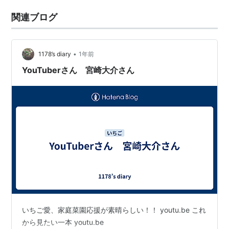
関連ブログ
•
1178’s diary
1年前
YouTuberさん 宮崎大介さん
いちご愛、家庭菜園応援が素晴らしい！！ youtu.be これ
から見たい一本 youtu.be