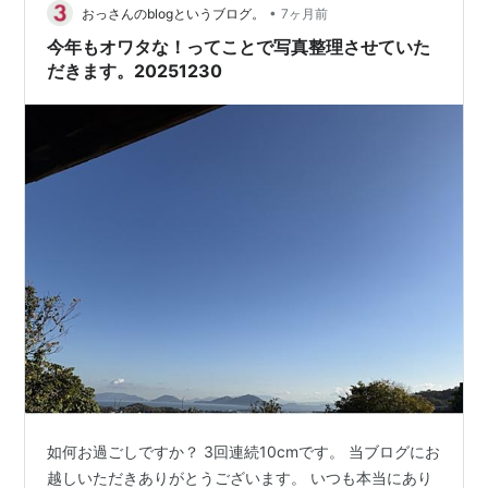
•
おっさんのblogというブログ。
7ヶ月前
今年もオワタな！ってことで写真整理させていた
だきます。20251230
如何お過ごしですか？ 3回連続10cmです。 当ブログにお
越しいただきありがとうございます。 いつも本当にあり