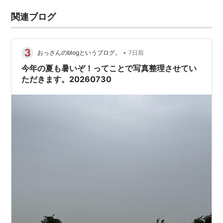
関連ブログ
•
おっさんのblogというブログ。
7日前
今年の夏も暑いぞ！ってことで写真整理させてい
ただきます。20260730