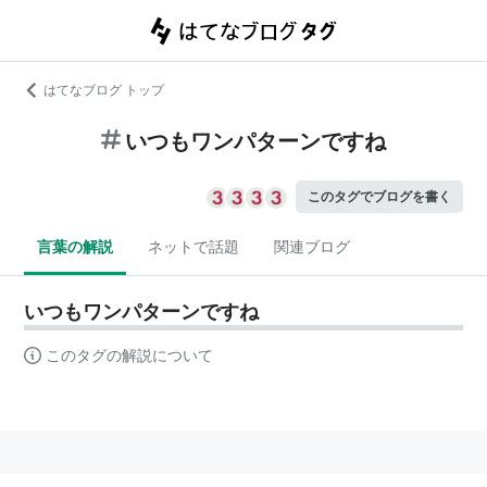
はてなブログ トップ
いつもワンパターンですね
このタグでブログを書く
言葉の解説
ネットで話題
関連ブログ
いつもワンパターンですね
このタグの解説について