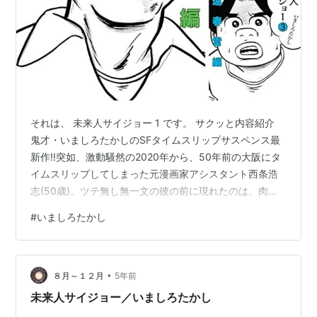
購入
: 4人
クリック
: 34回
この商品を含むブログ (39件) を見る
初期のいましろたかし: ハーツ&
マインズ+ザ★ライトスタッフ
+その他 (Big comics ikki)
それは、 未来人サイジョー 1 です。 サクッと内容紹介
作者:
いましろたかし
鬼才・いましろたかしのSFタイムスリップサスペンス最
出版社/メーカー:
小学館
新作!!突如、激動騒然の2020年から、50年前の大阪にタ
発売日:
2002/07/26
メディア:
単行本
イムスリップしてしまった元漫画家アシスタント西条浩
購入
: 2人
クリック
: 59回
志(50歳)。ツテ無し無一文の彼の前に現れたのは、肉屋
この商品を含むブログ (35件) を見る
でバイトをしながらプロ漫画家を夢見ている稀代のお人
#
いましろたかし
好し北川ススム(20歳)!二人を待つ未来とは!? 決死のサバ
イバルが今始まる!!鬼才・いましろたかしのSFタイムスリ
タコポン (下巻) (ビームコミックス)
ップサスペンス最新作!! 全3巻、同時発売!●いましろたか
作者:
いましろたかし,狩撫麻礼
•
し ビームコミックス好評既刊●『曇天三茶生活 我、かく
８月～１２月
5年前
出版社/メーカー:
エンターブレイン
発売日:
2003/06
闘えり』『ハード・コア 平成地獄ブラザーズ』全4巻…
未来人サイジョー／いましろたかし
メディア:
コミック