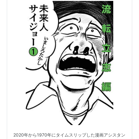
クリック
: 7回
この商品を含むブログ (7件) を見る
タコポン (上巻) (ビームコミックス)
作者:
いましろたかし,狩撫麻礼
出版社/メーカー:
エンターブレイン
発売日:
2003/06
メディア:
コミック
クリック
: 21回
この商品を含むブログ (9件) を見る
クール井上―いましろたかし傑作
短編集 (ビームコミックス)
作者:
いましろたかし
出版社/メーカー:
エンターブレイン
発売日:
2002/12
メディア:
コミック
クリック
: 11回
この商品を含むブログ (6件) を見る
2020年から1970年にタイムスリップした漫画アシスタン