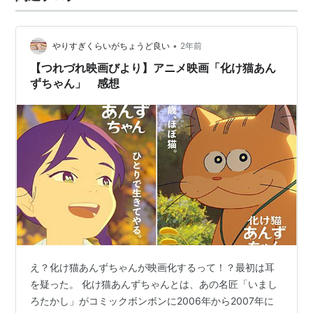
作者:
いましろたかし
いうところでしょうか。こんなダメおやじじゃ当然かも
出版社/メーカー:
エンターブレイン
しれません。それにしてもこんな猫が居たら世の中…
発売日:
2008/02/23
•
やりすぎくらいがちょうど良い
2年前
メディア:
文庫
クリック
: 29回
【つれづれ映画びより】アニメ映画「化け猫あん
この商品を含むブログ (18件) を見る
ずちゃん」 感想
化け猫あんずちゃん (KCデラック
ス モーニング)
作者:
いましろたかし
出版社/メーカー:
講談社
発売日:
2007/11/16
メディア:
コミック
購入
: 3人
クリック
: 40回
この商品を含むブログ (57件) を見る
え？化け猫あんずちゃんが映画化するって！？最初は耳
盆堀さん (BEAM COMIX)
を疑った。 化け猫あんずちゃんとは、あの名匠「いまし
作者:
いましろたかし
ろたかし」がコミックボンボンに2006年から2007年に
出版社/メーカー:
エンターブレイン