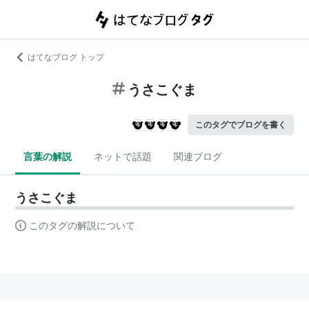
はてなブログ トップ
うさこぐま
このタグでブログを書く
言葉の解説
ネットで話題
関連ブログ
うさこぐま
このタグの解説について