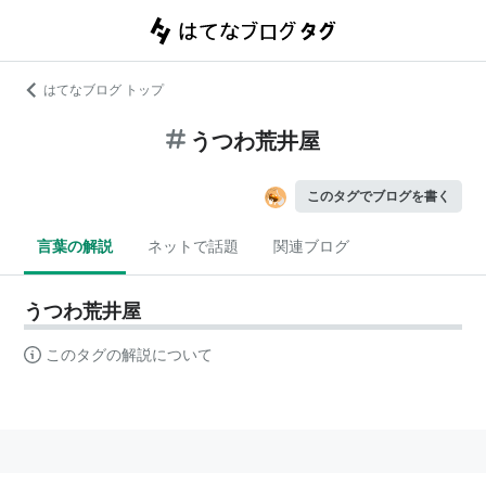
はてなブログ トップ
うつわ荒井屋
このタグでブログを書く
言葉の解説
ネットで話題
関連ブログ
うつわ荒井屋
このタグの解説について