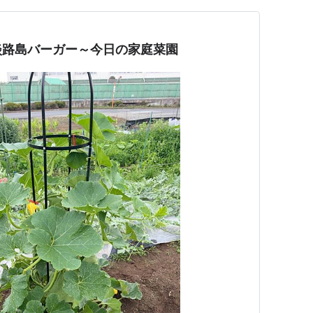
淡路島バーガー～今日の家庭菜園