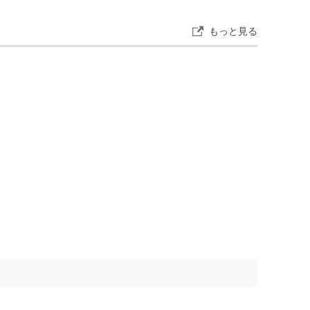
もっと見る