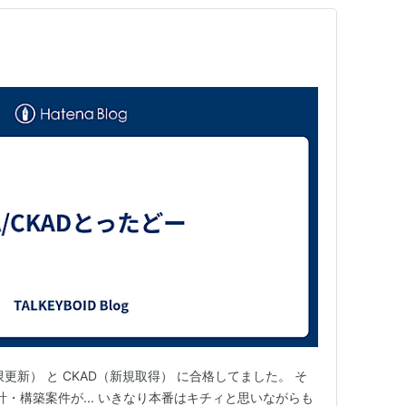
更新） と CKAD（新規取得） に合格してました。 そ
設計・構築案件が... いきなり本番はキチィと思いながらも