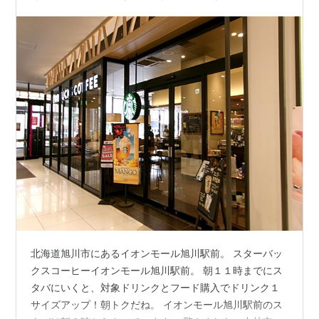
北海道旭川市にあるイオンモール旭川駅前。 スターバッ
クスコーヒーイオンモール旭川駅前。 朝１１時までにス
タバにいくと、対象ドリンクとフード購入でドリンク１
サイズアップ！朝トクだね。 イオンモール旭川駅前のス