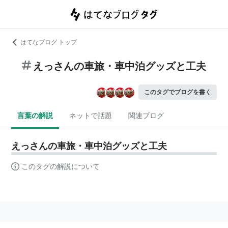
はてなブログ トップ
えっさんの車旅・車中泊グッズと工夫
このタグでブログを書く
言葉の解説
ネットで話題
関連ブログ
えっさんの車旅・車中泊グッズと工夫
このタグの解説について