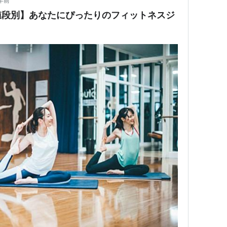
年前
値段別】あなたにぴったりのフィットネスジ