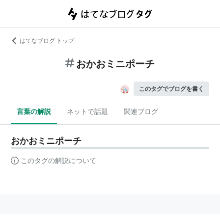
はてなブログ トップ
おかおミニポーチ
このタグでブログを書く
言葉の解説
ネットで話題
関連ブログ
おかおミニポーチ
このタグの解説について