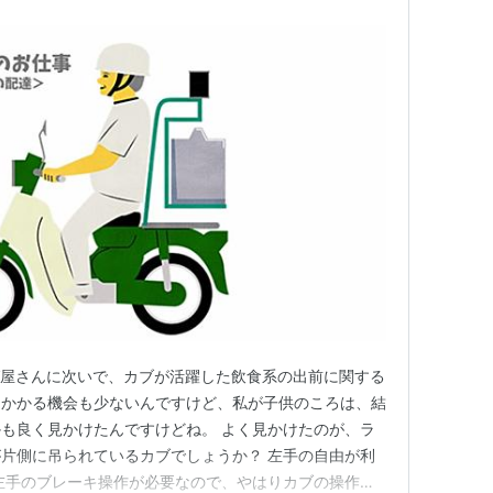
ば屋さんに次いで、カブが活躍した飲食系の出前に関する
にかかる機会も少ないんですけど、私が子供のころは、結
も良く見かけたんですけどね。 よく見かけたのが、ラ
片側に吊られているカブでしょうか？ 左手の自由が利
左手のブレーキ操作が必要なので、やはりカブの操作は