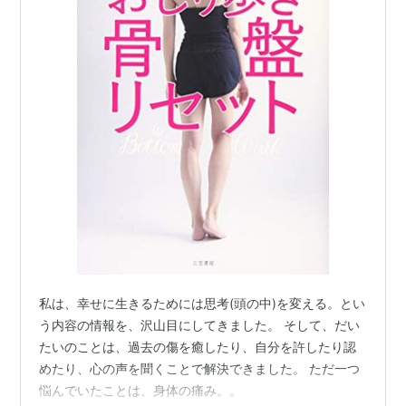
私は、幸せに生きるためには思考(頭の中)を変える。とい
う内容の情報を、沢山目にしてきました。 そして、だい
たいのことは、過去の傷を癒したり、自分を許したり認
めたり、心の声を聞くことで解決できました。 ただ一つ
悩んでいたことは、身体の痛み。。