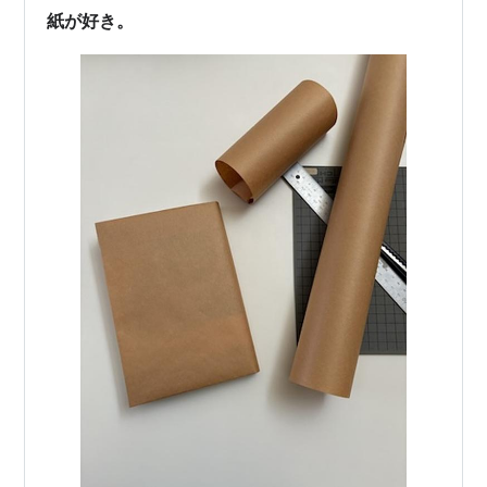
紙が好き。