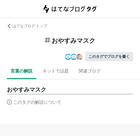
はてなブログ トップ
おやすみマスク
このタグでブログを書く
言葉の解説
ネットで話題
関連ブログ
おやすみマスク
このタグの解説について