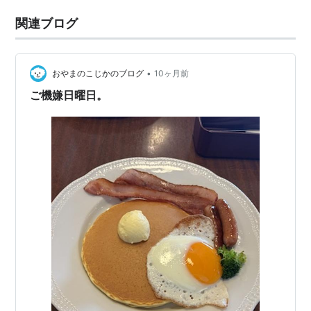
関連ブログ
•
おやまのこじかのブログ
10ヶ月前
ご機嫌日曜日。