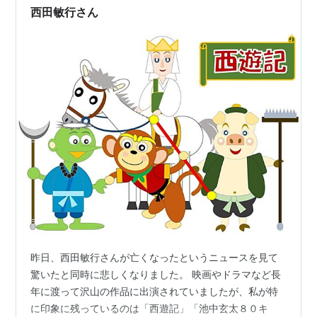
西田敏行さん
昨日、西田敏行さんが亡くなったというニュースを見て
驚いたと同時に悲しくなりました。 映画やドラマなど長
年に渡って沢山の作品に出演されていましたが、私が特
に印象に残っているのは「西遊記」「池中玄太８０キ