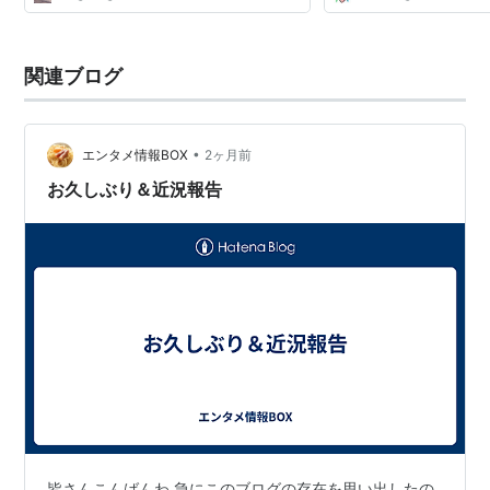
関連ブログ
•
エンタメ情報BOX
2ヶ月前
お久しぶり＆近況報告
皆さんこんばんわ 急にこのブログの存在を思い出したの