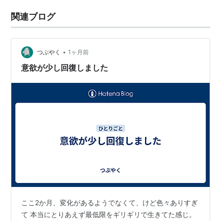
関連ブログ
•
つぶやく
1ヶ月前
意欲が少し回復しました
ここ2か月、変化があるようでなくて、けど色々ありすぎ
て 本当にとりあえず最低限をギリギリで生きてた感じ。