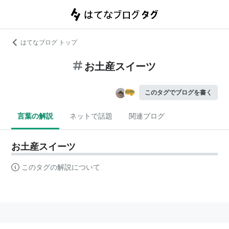
はてなブログ トップ
お土産スイーツ
このタグでブログを書く
言葉の解説
ネットで話題
関連ブログ
お土産スイーツ
このタグの解説について