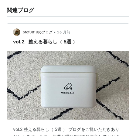
関連ブログ
•
ofof0819のブログ
2ヶ月前
vol.2 整える暮らし（ 5選 ）
vol.2 整える暮らし（ 5選 ） ブログをご覧いただきあり