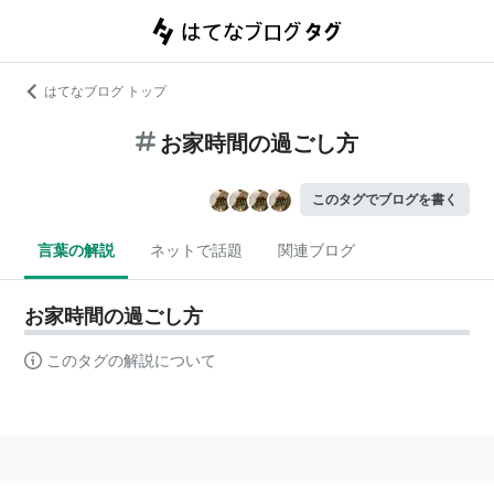
はてなブログ トップ
お家時間の過ごし方
このタグでブログを書く
言葉の解説
ネットで話題
関連ブログ
お家時間の過ごし方
このタグの解説について