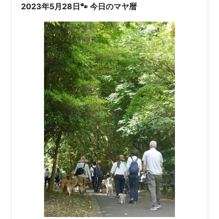
2023年5月28日🐾 今日のマヤ暦