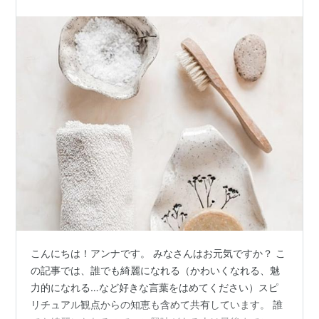
こんにちは！アンナです。 みなさんはお元気ですか？ こ
の記事では、誰でも綺麗になれる（かわいくなれる、魅
力的になれる…など好きな言葉をはめてください）スピ
リチュアル観点からの知恵も含めて共有しています。 誰