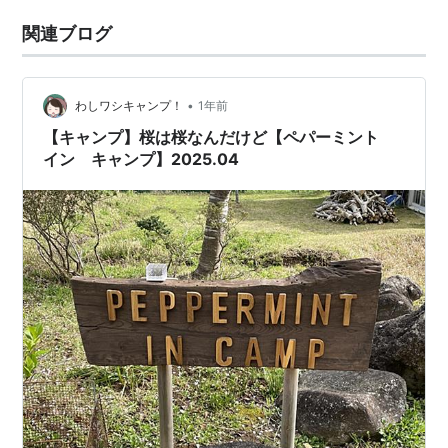
関連ブログ
•
わしワシキャンプ！
1年前
【キャンプ】桜は桜なんだけど【ペパーミント
イン キャンプ】2025.04