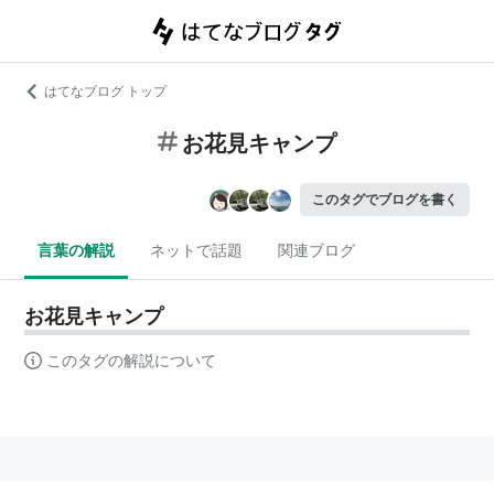
はてなブログ トップ
お花見キャンプ
このタグでブログを書く
言葉の解説
ネットで話題
関連ブログ
お花見キャンプ
このタグの解説について