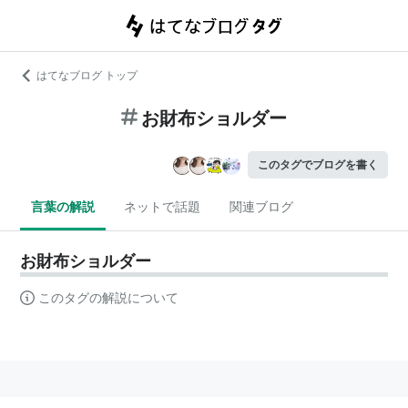
はてなブログ トップ
お財布ショルダー
このタグでブログを書く
言葉の解説
ネットで話題
関連ブログ
お財布ショルダー
このタグの解説について