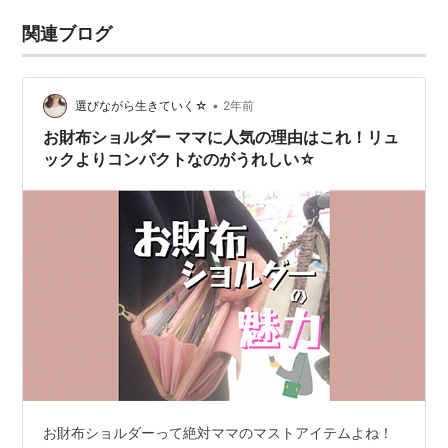
関連ブログ
•
選びながら生きていく☆
2年前
お財布ショルダー ママに人気の理由はこれ！リュ
ックよりコンパクトなのがうれしい☆
お財布ショルダーって絶対ママのマストアイテムよね！