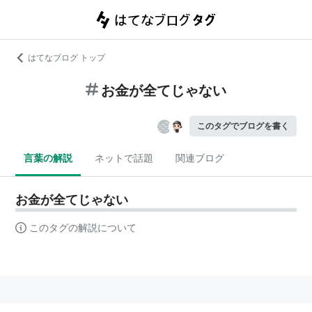
はてなブログ トップ
お金が全てじゃない
このタグでブログを書く
言葉の解説
ネットで話題
関連ブログ
お金が全てじゃない
このタグの解説について