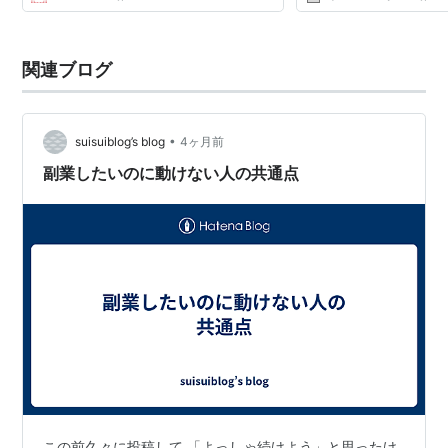
関連ブログ
•
suisuiblog’s blog
4ヶ月前
副業したいのに動けない人の共通点
この前久々に投稿して 「よっしゃ続けよう」と思ったけ