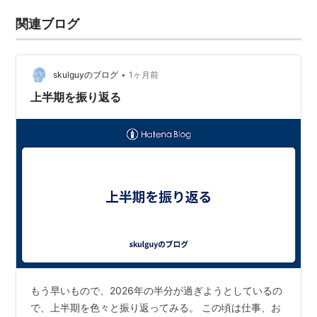
関連ブログ
•
skulguyのブログ
1ヶ月前
上半期を振り返る
もう早いもので、2026年の半分が過ぎようとしているの
で、上半期を色々と振り返ってみる。 この頃は仕事、お