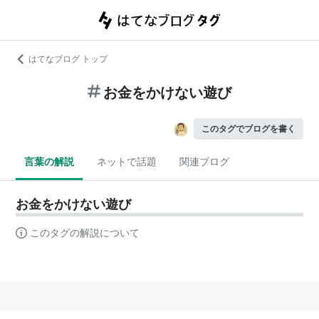
はてなブログ トップ
お金をかけない遊び
このタグでブログを書く
言葉の解説
ネットで話題
関連ブログ
お金をかけない遊び
このタグの解説について