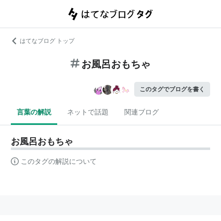
はてなブログ トップ
お風呂おもちゃ
このタグでブログを書く
言葉の解説
ネットで話題
関連ブログ
お風呂おもちゃ
このタグの解説について