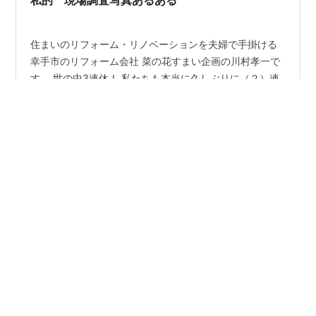
私的 現場調査写真あるある