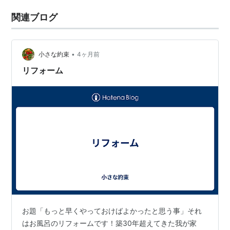
関連ブログ
•
小さな約束
4ヶ月前
リフォーム
お題「もっと早くやっておけばよかったと思う事」それ
はお風呂のリフォームです！築30年超えてきた我が家