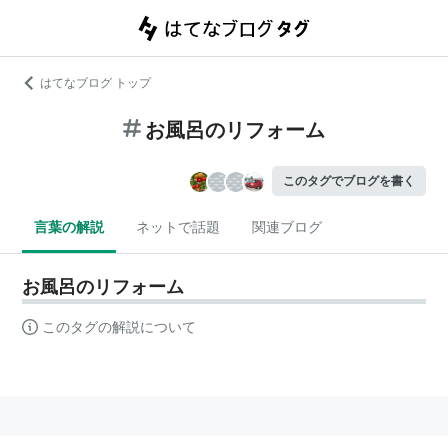
はてなブログ トップ
お風呂のリフォーム
このタグでブログを書く
言葉の解説
ネットで話題
関連ブログ
お風呂のリフォーム
このタグの解説について