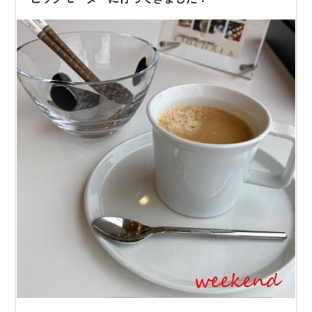
ず歌ってたような歌を久しぶりに聞いたりす…