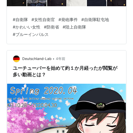
#
自衛隊
#
女性自衛官
#
発砲事件
#
自衛隊駐屯地
#
かわいい女性
#
防衛省
#
陸上自衛隊
#
ブルーインパルス
•
Deutschland-Lab
4年前
ユーチューバーを始めて約１か月経ったが閲覧が
多い動画とは？