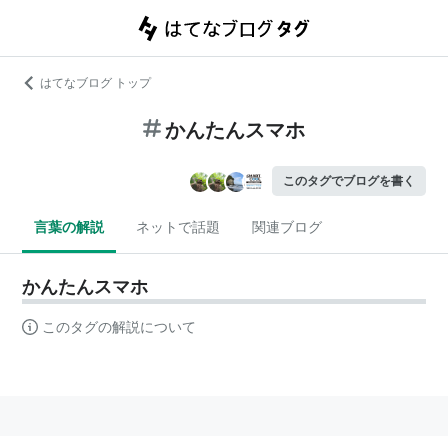
はてなブログ トップ
かんたんスマホ
このタグでブログを書く
言葉の解説
ネットで話題
関連ブログ
かんたんスマホ
このタグの解説について