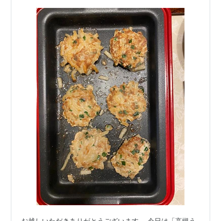
お越しいただきありがとうございます。 今日は「高槻う