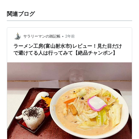
関連ブログ
•
サラリーマンの雑記帳
2年前
ラーメン工房(富山射水市)レビュー！見た目だけ
で避けてる人は行ってみて【絶品チャンポン】