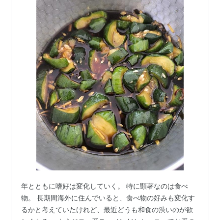
年とともに嗜好は変化していく。 特に顕著なのは食べ
物。 長期間海外に住んでいると、食べ物の好みも変化す
るかと考えていたけれど、最近どうも和食の渋いのが欲