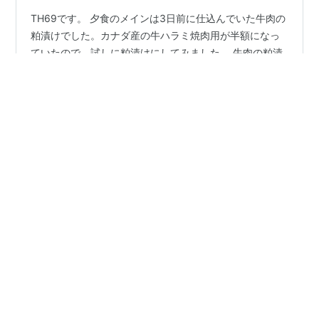
TH69です。 夕食のメインは3日前に仕込んでいた牛肉の