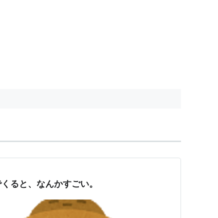
でくると、なんかすごい。