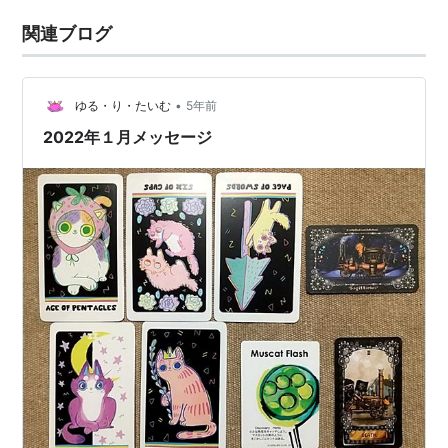
関連ブログ
•
ゆる・り・たいむ
5年前
2022年１月メッセージ