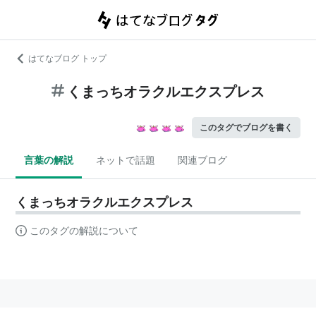
はてなブログ トップ
くまっちオラクルエクスプレス
このタグでブログを書く
言葉の解説
ネットで話題
関連ブログ
くまっちオラクルエクスプレス
このタグの解説について