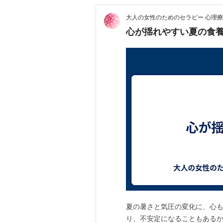
大人の女性のためのセラピー 心理療
心が揺れやすい夏の食
夏の暑さと気圧の変化に、心も
り、不安定になることもあるか