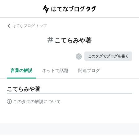
はてなブログ トップ
こてらみや著
このタグでブログを書く
言葉の解説
ネットで話題
関連ブログ
こてらみや著
このタグの解説について